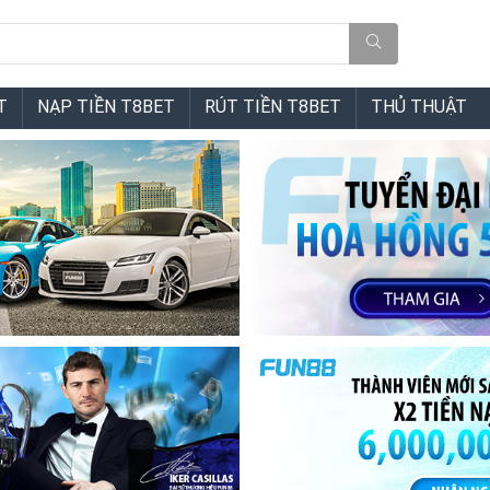
T
NẠP TIỀN T8BET
RÚT TIỀN T8BET
THỦ THUẬT