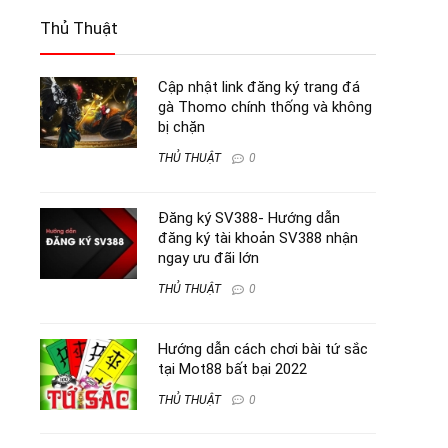
Thủ Thuật
Cập nhật link đăng ký trang đá
gà Thomo chính thống và không
bị chặn
THỦ THUẬT
0
Đăng ký SV388- Hướng dẫn
đăng ký tài khoản SV388 nhận
ngay ưu đãi lớn
THỦ THUẬT
0
Hướng dẫn cách chơi bài tứ sắc
tại Mot88 bất bại 2022
THỦ THUẬT
0