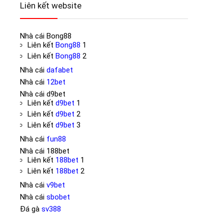
Liên kết website
Nhà cái
Bong88
Liên kết
Bong88
1
Liên kết
Bong88
2
Nhà cái
dafabet
Nhà cái
12bet
Nhà cái
d9bet
Liên kết
d9bet
1
Liên kết
d9bet
2
Liên kết
d9bet
3
Nhà cái
fun88
Nhà cái
188bet
Liên kết
188bet
1
Liên kết
188bet
2
Nhà cái
v9bet
Nhà cái
sbobet
Đá gà
sv388