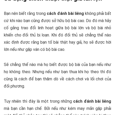
Bạn nên biết rằng trong
cách đánh bài liêng
không phải bất
cứ khi nào bạn cũng được sở hữu bộ bài cao. Do đó mà hãy
cố gắng trao đổi linh hoạt giữa bộ bài lớn và bộ bài nhỏ
khiến cho đối thủ bị loạn. Khi đó đối thủ sẽ chẳng thể nào
xác định được rằng bạn tố bài thật hay giả, họ sẽ được hời
lớn nếu như gặp ván có bộ bài cao.
Sẽ chẳng thể nào mà họ biết được bộ bài của bạn nếu như
họ không theo. Nhưng nếu như bạn thua khi họ theo thì đó
cũng là cách để bạn thăm dò về cách chơi và lối chơi của
đối phương.
Tuy nhiên thì đây là một trong những
cách đánh bài liêng
mà bạn cần hạn chế. Bởi nếu như kém may mắn gặp phải