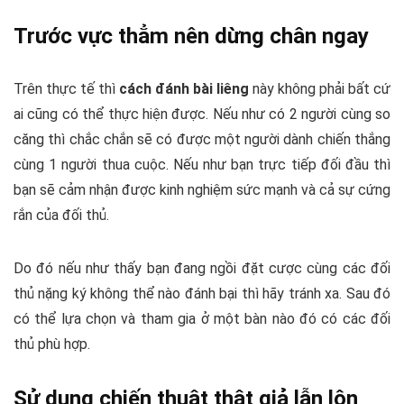
Trước vực thẳm nên dừng chân ngay
Trên thực tế thì
cách đánh bài liêng
này không phải bất cứ
ai cũng có thể thực hiện được. Nếu như có 2 người cùng so
căng thì chắc chắn sẽ có được một người dành chiến thắng
cùng 1 người thua cuộc. Nếu như bạn trực tiếp đối đầu thì
bạn sẽ cảm nhận được kinh nghiệm sức mạnh và cả sự cứng
rắn của đối thủ.
Do đó nếu như thấy bạn đang ngồi đặt cược cùng các đối
thủ nặng ký không thể nào đánh bại thì hãy tránh xa. Sau đó
có thể lựa chọn và tham gia ở một bàn nào đó có các đối
thủ phù hợp.
Sử dụng chiến thuật thật giả lẫn lộn