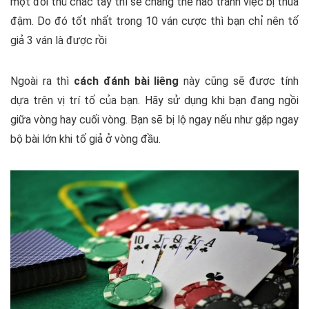
một đối thủ chắc tay thì sẽ chẳng thể nào tránh việc bị thua
đậm. Do đó tốt nhất trong 10 ván cược thì bạn chỉ nên tố
giả 3 ván là được rồi
Ngoài ra thì
cách đánh bài liêng
này cũng sẽ được tính
dựa trên vị trí tố của bạn. Hãy sử dụng khi bạn đang ngồi
giữa vòng hay cuối vòng. Bạn sẽ bị lộ ngay nếu như gặp ngay
bộ bài lớn khi tố giả ở vòng đầu.