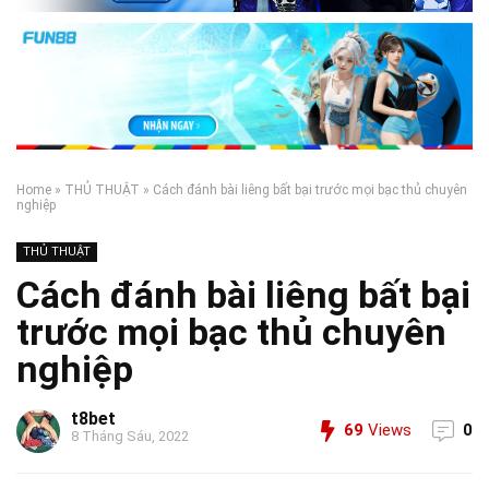
Home
»
THỦ THUẬT
»
Cách đánh bài liêng bất bại trước mọi bạc thủ chuyên
nghiệp
THỦ THUẬT
Cách đánh bài liêng bất bại
trước mọi bạc thủ chuyên
nghiệp
t8bet
69
Views
0
8 Tháng Sáu, 2022