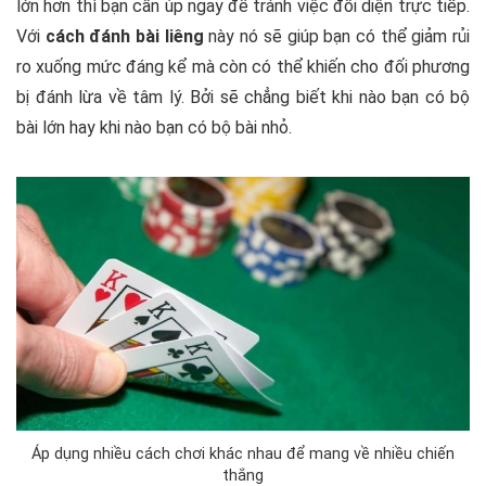
lớn hơn thì bạn cần úp ngay để tránh việc đối diện trực tiếp.
Với
cách đánh bài liêng
này nó sẽ giúp bạn có thể giảm rủi
ro xuống mức đáng kể mà còn có thể khiến cho đối phương
bị đánh lừa về tâm lý. Bởi sẽ chẳng biết khi nào bạn có bộ
bài lớn hay khi nào bạn có bộ bài nhỏ.
Áp dụng nhiều cách chơi khác nhau để mang về nhiều chiến
thắng