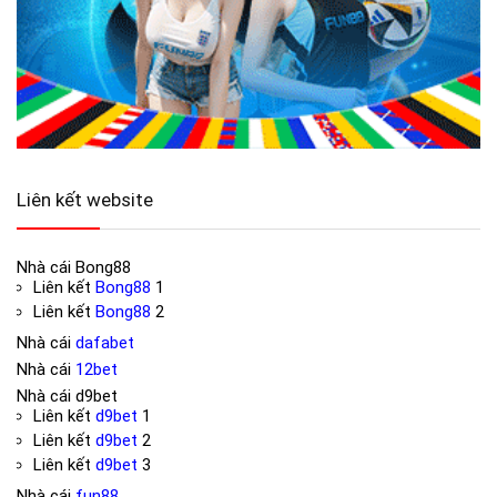
Liên kết website
Nhà cái
Bong88
Liên kết
Bong88
1
Liên kết
Bong88
2
Nhà cái
dafabet
Nhà cái
12bet
Nhà cái
d9bet
Liên kết
d9bet
1
Liên kết
d9bet
2
Liên kết
d9bet
3
Nhà cái
fun88