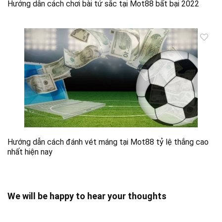
Hướng dẫn cách chơi bài tứ sắc tại Mot88 bất bại 2022
Hướng dẫn cách đánh vét máng tại Mot88 tỷ lệ thắng cao
nhất hiện nay
We will be happy to hear your thoughts