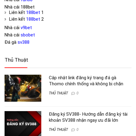
Nhà cái
188bet
Liên kết
188bet
1
Liên kết
188bet
2
Nhà cái
v9bet
Nhà cái
sbobet
Đá gà
sv388
Thủ Thuật
Cập nhật link đăng ký trang đá gà
Thomo chính thống và không bị chặn
THỦ THUẬT
0
Đăng ký SV388- Hướng dẫn đăng ký tài
khoản SV388 nhận ngay ưu đãi lớn
THỦ THUẬT
0