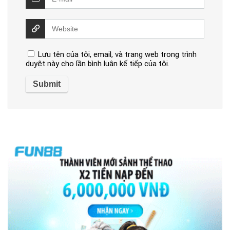
Lưu tên của tôi, email, và trang web trong trình
duyệt này cho lần bình luận kế tiếp của tôi.