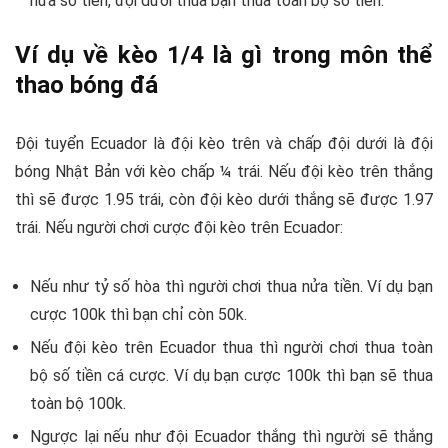
nửa số tiền, đội dưới thua bạn thua toàn bộ số tiền.
Ví dụ về kèo 1/4 là gì trong môn thể
thao bóng đá
Đội tuyển Ecuador là đội kèo trên và chấp đội dưới là đội
bóng Nhật Bản với kèo chấp ¼ trái. Nếu đội kèo trên thắng
thì sẽ được 1.95 trái, còn đội kèo dưới thắng sẽ được 1.97
trái. Nếu người chơi cược đội kèo trên Ecuador:
Nếu như tỷ số hòa thì người chơi thua nửa tiền. Ví dụ bạn
cược 100k thì bạn chỉ còn 50k.
Nếu đội kèo trên Ecuador thua thì người chơi thua toàn
bộ số tiền cá cược. Ví dụ bạn cược 100k thì bạn sẽ thua
toàn bộ 100k.
Ngược lại nếu như đội Ecuador thắng thì người sẽ thắng