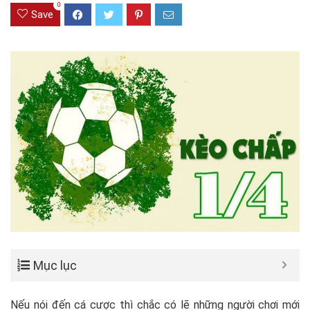
0
Save
Mục lục
Nếu nói đến cá cược thì chắc có lẽ những người chơi mới