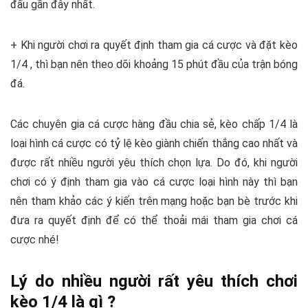
đấu gần đây nhất.
+ Khi người chơi ra quyết định tham gia cá cược và đặt kèo
1/4 , thì bạn nên theo dõi khoảng 15 phút đầu của trận bóng
đá.
Các chuyên gia cá cược hàng đầu chia sẻ, kèo chấp 1/4 là
loại hình cá cược có tỷ lệ kèo giành chiến thắng cao nhất và
được rất nhiều người yêu thích chọn lựa. Do đó, khi người
chơi có ý định tham gia vào cá cược loại hình này thì bạn
nên tham khảo các ý kiến trên mạng hoặc bạn bè trước khi
đưa ra quyết định để có thể thoải mái tham gia chơi cá
cược nhé!
Lý do nhiều người rất yêu thích chơi
kèo 1/4 là gì ?