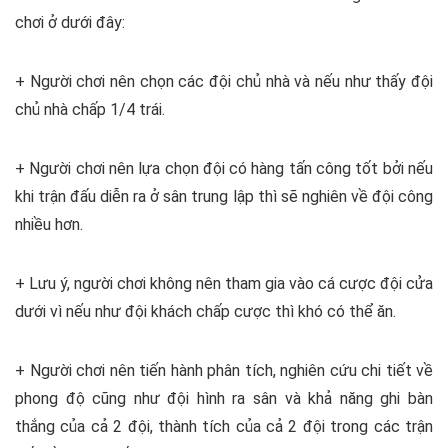
chơi ở dưới đây:
+ Người chơi nên chọn các đội chủ nhà và nếu như thấy đội
chủ nhà chấp 1/4 trái.
+ Người chơi nên lựa chọn đội có hàng tấn công tốt bởi nếu
khi trận đấu diễn ra ở sân trung lập thì sẽ nghiên về đội công
nhiều hơn.
+ Lưu ý, người chơi không nên tham gia vào cá cược đội cửa
dưới vì nếu như đội khách chấp cược thì khó có thể ăn.
+ Người chơi nên tiến hành phân tích, nghiên cứu chi tiết về
phong độ cũng như đội hình ra sân và khả năng ghi bàn
thắng của cả 2 đội, thành tích của cả 2 đội trong các trận