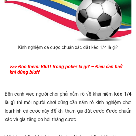
Kinh nghiệm cá cược chuẩn xác đặt kèo 1/4 là gì?
>>> Đọc thêm:
Bluff trong poker là gì? – Điều cần biết
khi dùng bluff
Bên cạnh việc người chơi phải nắm rõ về khái niệm
kèo 1/4
là gì
thì mỗi người chơi cũng cần nắm rõ kinh nghiệm chơi
loại hình cá cược này để khi tham gia đặt cược được chuẩn
xác và gia tăng cơ hội thắng cược.