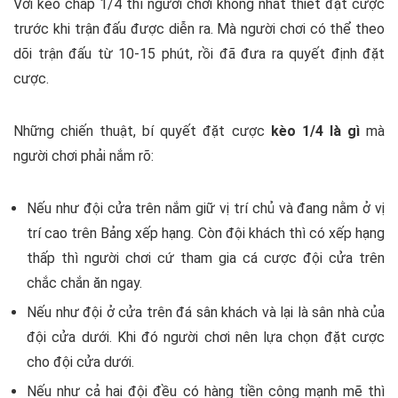
Với kèo chấp 1/4 thì người chơi không nhất thiết đặt cược
trước khi trận đấu được diễn ra. Mà người chơi có thể theo
dõi trận đấu từ 10-15 phút, rồi đã đưa ra quyết định đặt
cược.
Những chiến thuật, bí quyết đặt cược
kèo 1/4 là gì
mà
người chơi phải nắm rõ:
Nếu như đội cửa trên nắm giữ vị trí chủ và đang nằm ở vị
trí cao trên Bảng xếp hạng. Còn đội khách thì có xếp hạng
thấp thì người chơi cứ tham gia cá cược đội cửa trên
chắc chắn ăn ngay.
Nếu như đội ở cửa trên đá sân khách và lại là sân nhà của
đội cửa dưới. Khi đó người chơi nên lựa chọn đặt cược
cho đội cửa dưới.
Nếu như cả hai đội đều có hàng tiền công mạnh mẽ thì