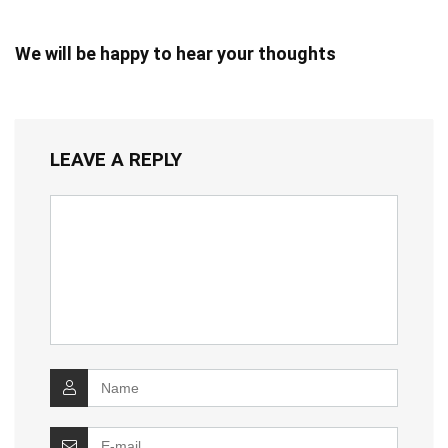
We will be happy to hear your thoughts
LEAVE A REPLY