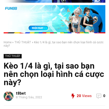
Home
»
THỦ THUẬT
»
Kèo 1/4 là gì, tại sao bạn nên chọn loại hình cá cược
này?
THỦ THUẬT
Kèo 1/4 là gì, tại sao bạn
nên chọn loại hình cá cược
này?
t8bet
20
Views
0
8 Tháng Sáu, 2022