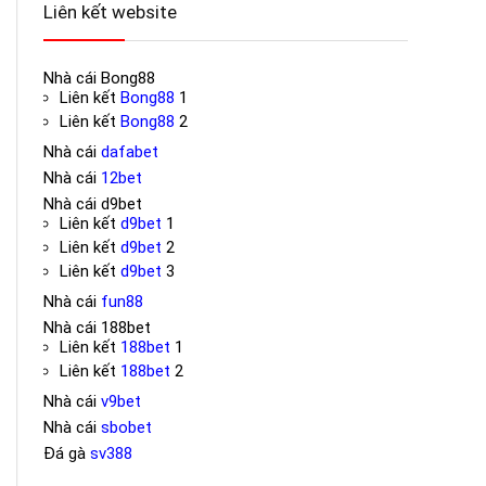
Liên kết website
Nhà cái
Bong88
Liên kết
Bong88
1
Liên kết
Bong88
2
Nhà cái
dafabet
Nhà cái
12bet
Nhà cái
d9bet
Liên kết
d9bet
1
Liên kết
d9bet
2
Liên kết
d9bet
3
Nhà cái
fun88
Nhà cái
188bet
Liên kết
188bet
1
Liên kết
188bet
2
Nhà cái
v9bet
Nhà cái
sbobet
Đá gà
sv388