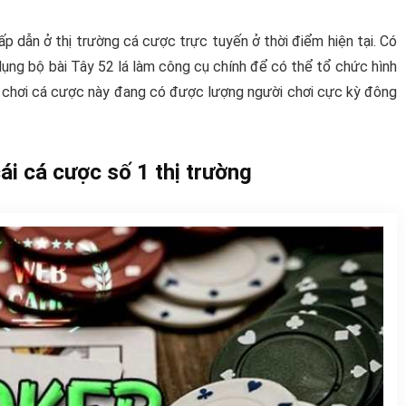
ấp dẫn ở thị trường cá cược trực tuyến ở thời điểm hiện tại. Có
 dụng bộ bài Tây 52 lá làm công cụ chính để có thể tổ chức hình
rò chơi cá cược này đang có được lượng người chơi cực kỳ đông
i cá cược số 1 thị trường