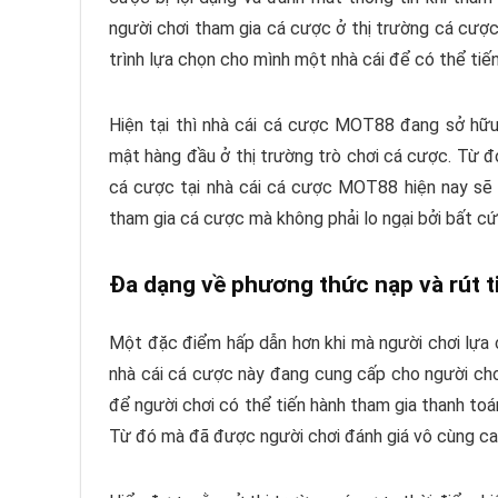
người chơi tham gia cá cược ở thị trường cá cược
trình lựa chọn cho mình một nhà cái để có thể tiế
Hiện tại thì nhà cái cá cược MOT88 đang sở hữ
mật hàng đầu ở thị trường trò chơi cá cược. Từ đ
cá cược tại nhà cái cá cược MOT88 hiện nay sẽ 
tham gia cá cược mà không phải lo ngại bởi bất cứ
Đa dạng về phương thức nạp và rút ti
Một đặc điểm hấp dẫn hơn khi mà người chơi lựa 
nhà cái cá cược này đang cung cấp cho người chơ
để người chơi có thể tiến hành tham gia thanh to
Từ đó mà đã được người chơi đánh giá vô cùng ca