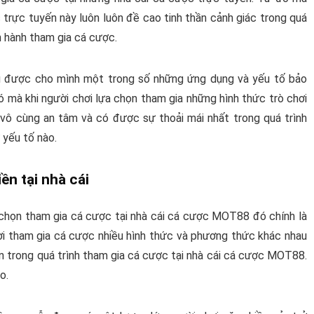
 trực tuyến này luôn luôn đề cao tinh thần cảnh giác trong quá
n hành tham gia cá cược.
u được cho mình một trong số những ứng dụng và yếu tố bảo
ó mà khi người chơi lựa chọn tham gia những hình thức trò chơi
vô cùng an tâm và có được sự thoải mái nhất trong quá trình
 yếu tố nào.
ền tại nhà cái
chọn tham gia cá cược tại nhà cái cá cược MOT88 đó chính là
i tham gia cá cược nhiều hình thức và phương thức khác nhau
án trong quá trình tham gia cá cược tại nhà cái cá cược MOT88.
o.