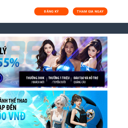
ĐĂNG KÝ
THAM GIA NGAY