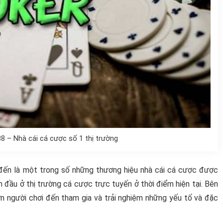
 – Nhà cái cá cược số 1 thị trường
ến là một trong số những thương hiệu nhà cái cá cược được
 đầu ở thị trường cá cược trực tuyến ở thời điểm hiện tại. Bên
 người chơi đến tham gia và trải nghiệm những yếu tố và đặc