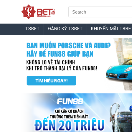
T8BET
ĐĂNG KÝ T8BET
KHUYẾN MÃI T8BE