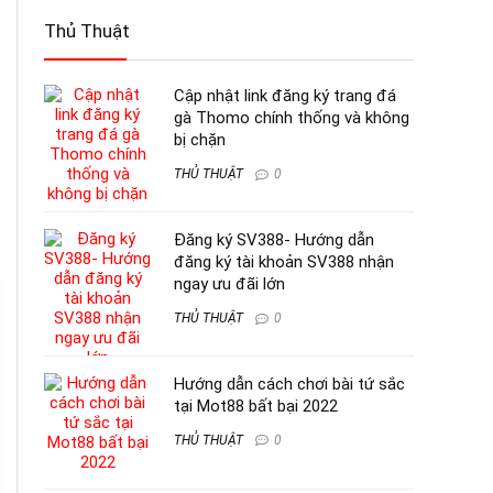
Thủ Thuật
Cập nhật link đăng ký trang đá
gà Thomo chính thống và không
bị chặn
THỦ THUẬT
0
Đăng ký SV388- Hướng dẫn
đăng ký tài khoản SV388 nhận
ngay ưu đãi lớn
THỦ THUẬT
0
Hướng dẫn cách chơi bài tứ sắc
tại Mot88 bất bại 2022
THỦ THUẬT
0