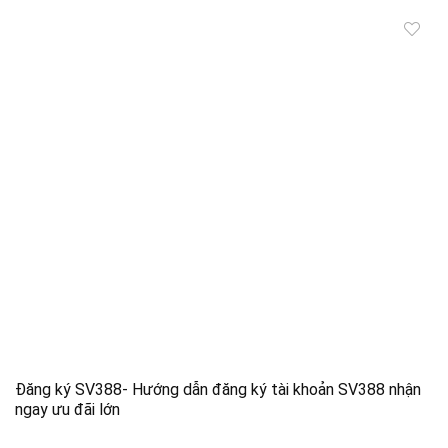
Đăng ký SV388- Hướng dẫn đăng ký tài khoản SV388 nhận
ngay ưu đãi lớn