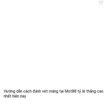
Hướng dẫn cách đánh vét máng tại Mot88 tỷ lệ thắng cao
nhất hiện nay