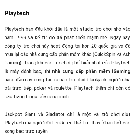
Playtech
Playtech ban đầu khởi đầu là một studio trò chơi nhỏ vào
năm 1999 và kể từ đó đã phát triển mạnh mẽ. Ngày nay,
công ty trò chơi này hoạt động tại hơn 20 quốc gia và đã
mua lại các nhà cung cấp phần mềm khác (QuickSpin và Ash
Gaming). Trong khi các trò chơi phổ biến nhất của Playtech
là máy đánh bạc, thì
nhà cung cấp phần mềm iGaming
hàng đầu này cũng tạo ra các trò chơi blackjack, người chia
bài trực tiếp, poker và roulette. Playtech thậm chí còn có
các trang bingo của riêng mình.
Jackpot Giant và Gladiator chỉ là một vài trò chơi slot
Playtech mà người đặt cược có thể tìm thấy ở hầu hết các
sòng bạc trực tuyến.