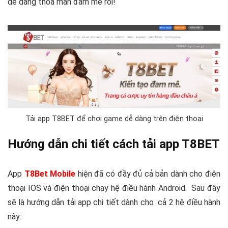
dễ dàng thỏa mãn đam mê rồi!
Tải app T8BET để chơi game dễ dàng trên điện thoại
Hướng dẫn chi tiết cách tải app T8BET
App
T8Bet Mobile
hiện đã có đầy đủ cả bản dành cho điện
thoại IOS và điện thoại chạy hệ điều hành Android. Sau đây
sẽ là hướng dẫn tải app chi tiết dành cho cả 2 hệ điều hành
này: