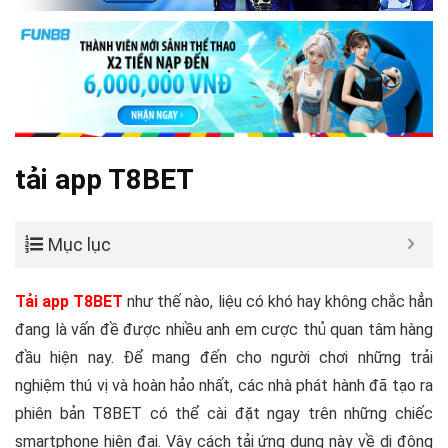
tải app T8BET
Mục lục
Tải app T8BET
như thế nào, liệu có khó hay không chắc hẳn
đang là vấn đề được nhiều anh em cược thủ quan tâm hàng
đầu hiện nay. Để mang đến cho người chơi những trải
nghiệm thú vị và hoàn hảo nhất, các nhà phát hành đã tạo ra
phiên bản T8BET có thể cài đặt ngay trên những chiếc
smartphone hiện đại. Vậy cách tải ứng dụng này về di động