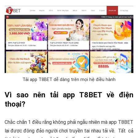
Tải app T8BET dễ dàng trên mọi hệ điều hành
Vì sao nên tải app T8BET về điện
thoại?
Chắc chắn 1 điều rằng không phải ngẫu nhiên mà app T8BET
lại được đông đảo người chơi truyền tai nhau tải về. Tất cả