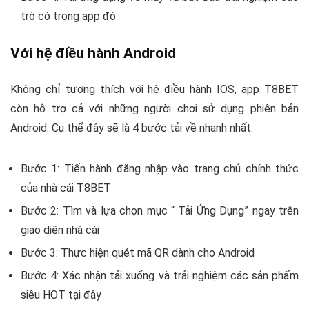
trò có trong app đó
Với hệ điều hành Android
Không chỉ tương thích với hệ điều hành IOS, app T8BET
còn hỗ trợ cả với những người chơi sử dụng phiên bản
Android. Cụ thể đây sẽ là 4 bước tải về nhanh nhất:
Bước 1: Tiến hành đăng nhập vào trang chủ chính thức
của nhà cái T8BET
Bước 2: Tìm và lựa chọn mục “ Tải Ứng Dụng” ngay trên
giao diện nhà cái
Bước 3: Thực hiện quét mã QR dành cho Android
Bước 4: Xác nhận tải xuống và trải nghiệm các sản phẩm
siêu HOT tại đây