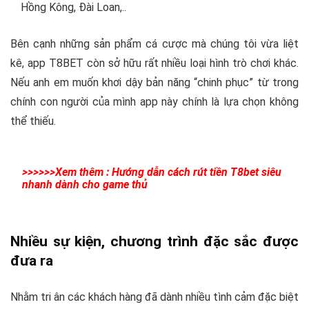
Hồng Kông, Đài Loan,..
Bên cạnh những sản phẩm cá cược mà chúng tôi vừa liệt
kê, app T8BET còn sở hữu rất nhiều loại hình trò chơi khác.
Nếu anh em muốn khơi dậy bản năng “chinh phục” từ trong
chính con người của mình app này chính là lựa chọn không
thể thiếu.
>>>>>>Xem thêm :
Hướng dẫn cách rút tiền T8bet siêu
nhanh dành cho game thủ
Nhiều sự kiện, chương trình đặc sắc được
đưa ra
Nhằm tri ân các khách hàng đã dành nhiều tình cảm đặc biệt