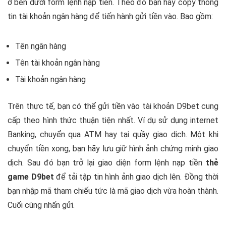
ở bên dưới form lệnh nạp tiền. Theo đó bạn hãy copy thông
tin tài khoản ngân hàng để tiến hành gửi tiền vào. Bao gồm:
Tên ngân hàng
Tên tài khoản ngân hàng
Tài khoản ngân hàng
Trên thực tế, bạn có thể gửi tiền vào tài khoản D9bet cung
cấp theo hình thức thuận tiện nhất. Ví dụ sử dụng internet
Banking, chuyển qua ATM hay tại quầy giao dịch. Một khi
chuyển tiền xong, bạn hãy lưu giữ hình ảnh chứng minh giao
dịch. Sau đó bạn trở lại giao diện form lệnh nạp tiền
thẻ
game D9bet
để tải tập tin hình ảnh giao dịch lên. Đồng thời
bạn nhập mã tham chiếu tức là mã giao dịch vừa hoàn thành.
Cuối cùng nhấn gửi.