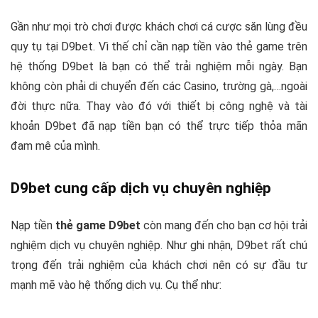
Gần như mọi trò chơi được khách chơi cá cược săn lùng đều
quy tụ tại D9bet. Vì thế chỉ cần nạp tiền vào thẻ game trên
hệ thống D9bet là bạn có thể trải nghiệm mỗi ngày. Bạn
không còn phải di chuyển đến các Casino, trường gà,…ngoài
đời thực nữa. Thay vào đó với thiết bị công nghệ và tài
khoản D9bet đã nạp tiền bạn có thể trực tiếp thỏa mãn
đam mê của mình.
D9bet cung cấp dịch vụ chuyên nghiệp
Nạp tiền
thẻ game D9bet
còn mang đến cho bạn cơ hội trải
nghiệm dịch vụ chuyên nghiệp. Như ghi nhận, D9bet rất chú
trọng đến trải nghiệm của khách chơi nên có sự đầu tư
mạnh mẽ vào hệ thống dịch vụ. Cụ thể như: