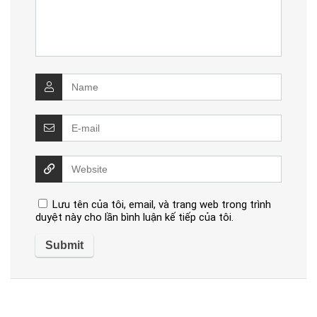
Lưu tên của tôi, email, và trang web trong trình
duyệt này cho lần bình luận kế tiếp của tôi.