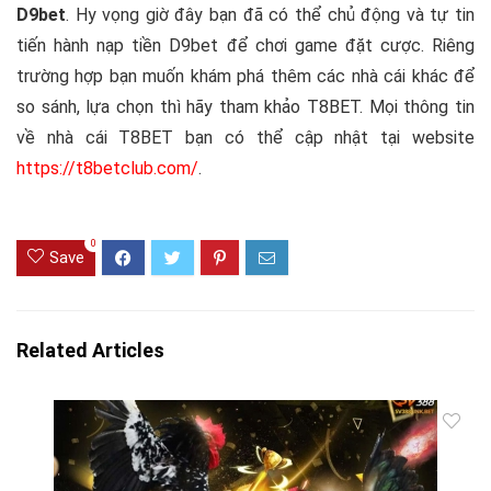
D9bet
. Hy vọng giờ đây bạn đã có thể chủ động và tự tin
tiến hành nạp tiền D9bet để chơi game đặt cược. Riêng
trường hợp bạn muốn khám phá thêm các nhà cái khác để
so sánh, lựa chọn thì hãy tham khảo T8BET. Mọi thông tin
về nhà cái T8BET bạn có thể cập nhật tại website
https://t8betclub.com/
.
0
Save
Related Articles