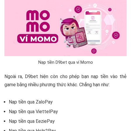
Nạp tiền D9bet qua ví Momo
Ngoài ra, D9bet hiện còn cho phép bạn nạp tiền vào thẻ
game bằng nhiều phương thức khác. Chẳng hạn như:
Nạp tiền qua ZaloPay
Nạp tiền qua ViettelPay
Nạp tiền qua EeziePay
Nạp tiền qua Help2Pay