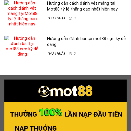
Hướng dẫn cách đánh vét máng tại
Mot88 tỷ lệ thắng cao nhất hiện nay
THỦ THUẬT
0
Hướng dẫn đánh bài tại mot88 cực kỳ dễ
dàng
THỦ THUẬT
0