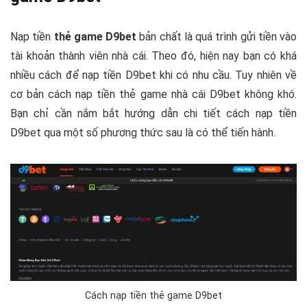
Nạp tiền
thẻ game D9bet
bản chất là quá trình gửi tiền vào
tài khoản thành viên nhà cái. Theo đó, hiện nay bạn có khá
nhiều cách để nạp tiền D9bet khi có nhu cầu. Tuy nhiên về
cơ bản cách nạp tiền thẻ game nhà cái D9bet không khó.
Bạn chỉ cần nắm bắt hướng dẫn chi tiết cách nạp tiền
D9bet qua một số phương thức sau là có thể tiến hành.
Cách nạp tiền thẻ game D9bet