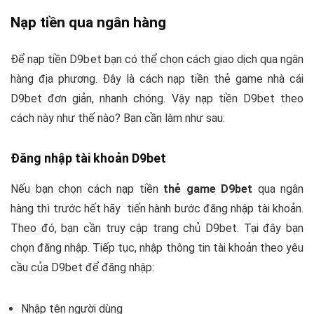
Nạp tiền qua ngân hàng
Để nạp tiền D9bet bạn có thể chọn cách giao dịch qua ngân
hàng địa phương. Đây là cách nạp tiền thẻ game nhà cái
D9bet đơn giản, nhanh chóng. Vậy nạp tiền D9bet theo
cách này như thế nào? Bạn cần làm như sau:
Đăng nhập tài khoản D9bet
Nếu bạn chọn cách nạp tiền
thẻ game D9bet
qua ngân
hàng thì trước hết hãy tiến hành bước đăng nhập tài khoản.
Theo đó, bạn cần truy cập trang chủ D9bet. Tại đây bạn
chọn đăng nhập. Tiếp tục, nhập thông tin tài khoản theo yêu
cầu của D9bet để đăng nhập:
Nhập tên người dùng