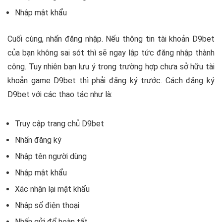
Nhập mật khẩu
Cuối cùng, nhấn đăng nhập. Nếu thông tin tài khoản D9bet
của bạn không sai sót thì sẽ ngay lập tức đăng nhập thành
công. Tuy nhiên bạn lưu ý trong trường hợp chưa sở hữu tài
khoản game D9bet thì phải đăng ký trước. Cách đăng ký
D9bet với các thao tác như là:
Truy cập trang chủ D9bet
Nhấn đăng ký
Nhập tên người dùng
Nhập mật khẩu
Xác nhận lại mật khẩu
Nhập số điện thoại
Nhấn gửi để hoàn tất.