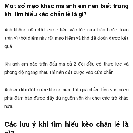
Một số mẹo khác mà anh em nên biết trong
khi tìm hiểu kèo chẵn lẻ là gì?
Anh không nên đặt cược kèo vào lúc nửa trận hoặc toàn
trận vì thời điểm này rất mạo hiểm và khó để đoán được kết
quả.
Khi anh em gặp trận đấu mà cả 2 đội đều có thực lực và
phong độ ngang nhau thì nên đặt cược vào cửa chẵn.
Anh em khi đặt cược không nên đặt quá nhiều tiền vào nó vì
phải đảm bảo được đầy đủ nguồn vốn khi chơi các trò khác
nữa.
Các lưu ý khi tìm hiểu kèo chẵn lẻ là