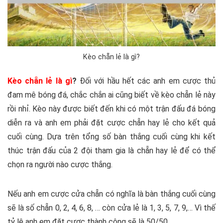
Kèo chẵn lẻ là gì?
Kèo chẵn lẻ là gì
?
Đối với hầu hết các anh em cược thủ
đam mê bóng đá, chắc chắn ai cũng biết về kèo chẵn lẻ này
rồi nhỉ. Kèo này được biết đến khi có một trận đấu đá bóng
diễn ra và anh em phải đặt cược chẵn hay lẻ cho kết quả
cuối cùng. Dựa trên tổng số bàn thắng cuối cùng khi kết
thúc trận đấu của 2 đội tham gia là chẵn hay lẻ để có thể
chọn ra người nào cược thắng.
Nếu anh em cược cửa chẵn có nghĩa là bàn thắng cuối cùng
sẽ là số chẵn 0, 2, 4, 6, 8, … còn cửa lẻ là 1, 3, 5, 7, 9,… Vì thế
tỷ lệ anh em đặt cược thành công sẽ là 50/50.