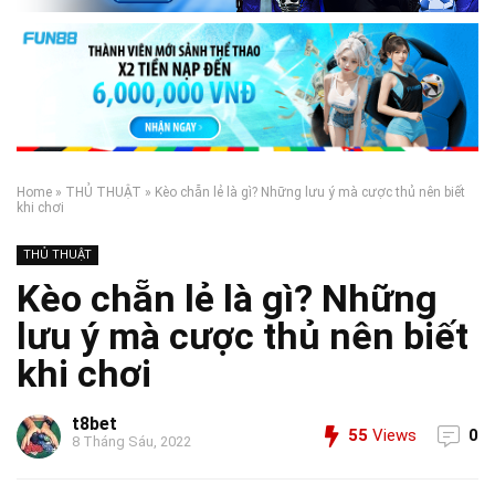
Home
»
THỦ THUẬT
»
Kèo chẵn lẻ là gì? Những lưu ý mà cược thủ nên biết
khi chơi
THỦ THUẬT
Kèo chẵn lẻ là gì? Những
lưu ý mà cược thủ nên biết
khi chơi
t8bet
55
Views
0
8 Tháng Sáu, 2022