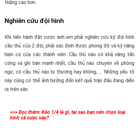
thắng cao hơn.
Nghiên cứu đội hình
Khi tiến hành đặt cược anh em phải nghiên cứu kỹ đội hình
cầu thủ của 2 đội, phải xác định được phong độ và kỹ năng
hiện có của các thành viên. Cầu thủ nào có khả năng tấn
công và ghi bàn mạnh nhất, cầu thủ nào chuyên về phòng
ngự, có cầu thủ nào bị thương hay không, … Những yếu tố
này cũng có thể ảnh hưởng đến kết quả trận đấu đang diễn
ra trên sân.
>>> Đọc thêm:
Kèo 1/4 là gì, tại sao bạn nên chọn loại
hình cá cược này?