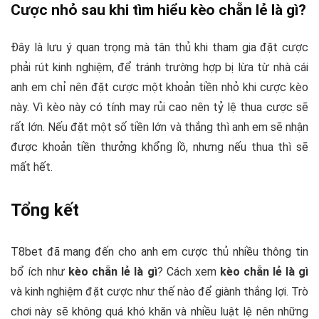
Cược nhỏ sau khi tìm hiểu kèo chẵn lẻ là gì?
Đây là lưu ý quan trọng mà tân thủ khi tham gia đặt cược
phải rút kinh nghiệm, để tránh trường hợp bị lừa từ nhà cái
anh em chỉ nên đặt cược một khoản tiền nhỏ khi cược kèo
này. Vì kèo này có tính may rủi cao nên tỷ lệ thua cược sẽ
rất lớn. Nếu đặt một số tiền lớn và thắng thì anh em sẽ nhận
được khoản tiền thưởng khổng lồ, nhưng nếu thua thì sẽ
mất hết.
Tổng kết
T8bet đã mang đến cho anh em cược thủ nhiều thông tin
bổ ích như
kèo chẵn lẻ là gì
? Cách xem
kèo chẵn lẻ là gì
và kinh nghiệm đặt cược như thế nào để giành thắng lợi. Trò
chơi này sẽ không quá khó khăn và nhiều luật lệ nên những