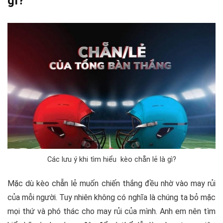
gì?
Các lưu ý khi tìm hiểu kèo chẵn lẻ là gì?
Mặc dù kèo chẵn lẻ muốn chiến thắng đều nhờ vào may rủi
của mỗi người. Tuy nhiên không có nghĩa là chúng ta bỏ mặc
mọi thứ và phó thác cho may rủi của mình. Anh em nên tìm