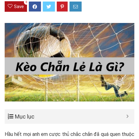
0
Save
Mục lục
Hầu hết mọi anh em cược thủ chắc chắn đã quá quen thuộc