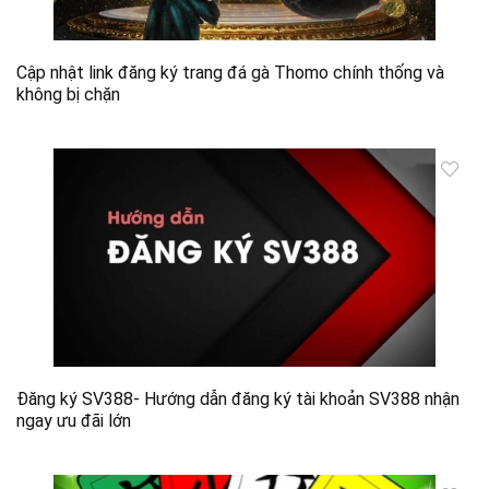
Cập nhật link đăng ký trang đá gà Thomo chính thống và
không bị chặn
Đăng ký SV388- Hướng dẫn đăng ký tài khoản SV388 nhận
ngay ưu đãi lớn