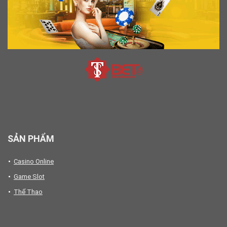
SẢN PHẨM
Casino Online
Game Slot
Thể Thao